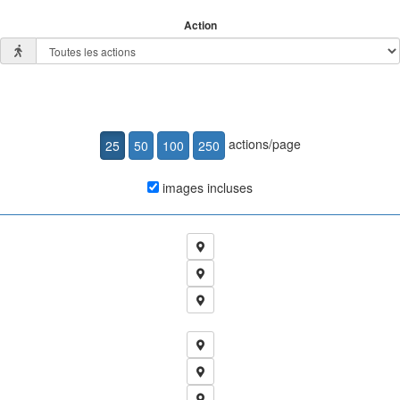
Action
actions/page
images incluses