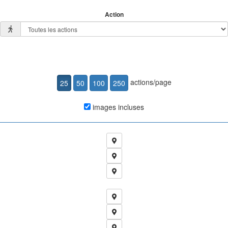
Action
actions/page
images incluses