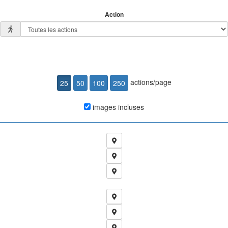
Action
actions/page
images incluses