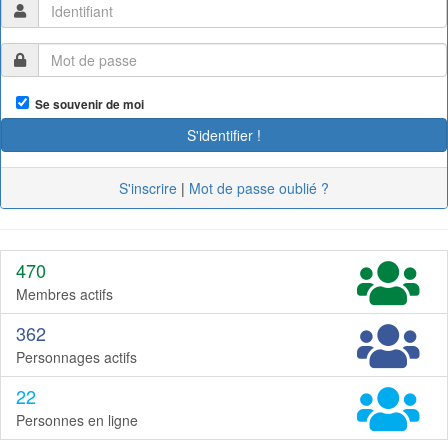
Se souvenir de moi
S'inscrire
|
Mot de passe oublié ?
470
Membres actifs
362
Personnages actifs
22
Personnes en ligne