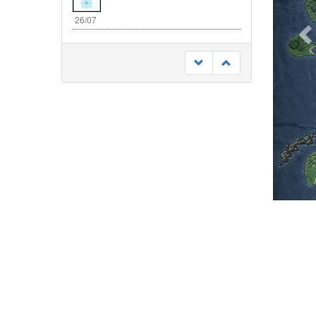
26/07