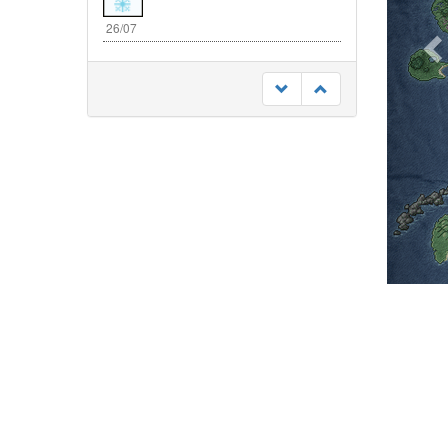
26/07