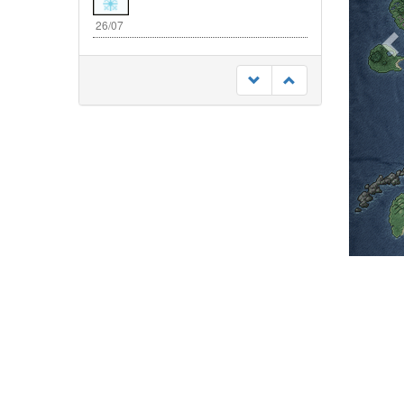
26/07