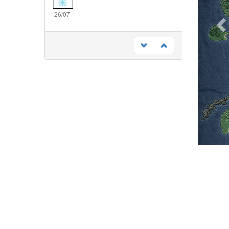
26/07