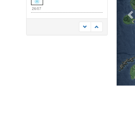
26/07