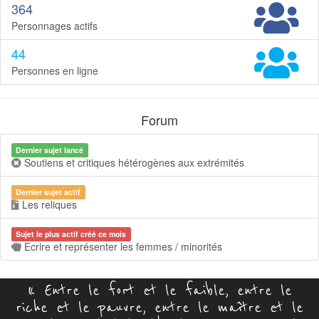
364
Personnages actifs
44
Personnes en ligne
Forum
Dernier sujet lancé
Soutiens et critiques hétérogènes aux extrémités
Dernier sujet actif
Les reliques
Sujet le plus actif créé ce mois
Ecrire et représenter les femmes / minorités
« Entre le fort et le faible, entre le
riche et le pauvre, entre le maître et le