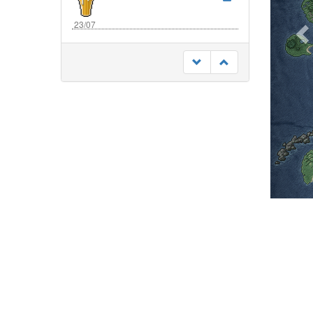
23/07