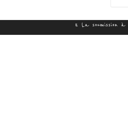
« La soumission à l