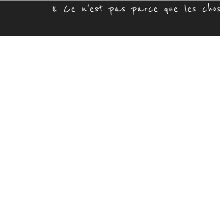
« Ce n'est pas parce que les chose