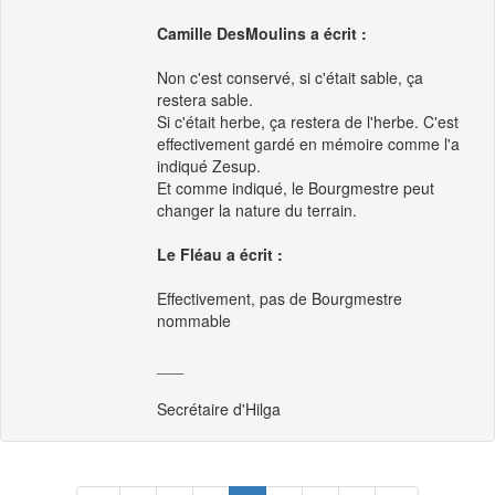
Camille DesMoulins a écrit :
Non c'est conservé, si c'était sable, ça
restera sable.
Si c'était herbe, ça restera de l'herbe. C'est
effectivement gardé en mémoire comme l'a
indiqué Zesup.
Et comme indiqué, le Bourgmestre peut
changer la nature du terrain.
Le Fléau a écrit :
Effectivement, pas de Bourgmestre
nommable
___
Secrétaire d'Hilga