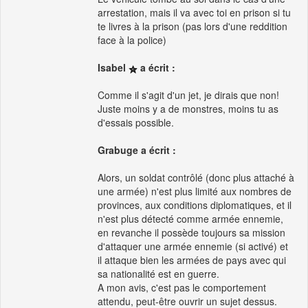
arrestation, mais il va avec toi en prison si tu
te livres à la prison (pas lors d'une reddition
face à la police)
Isabel
a écrit :
Comme il s'agit d'un jet, je dirais que non!
Juste moins y a de monstres, moins tu as
d'essais possible.
Grabuge a écrit :
Alors, un soldat contrôlé (donc plus attaché à
une armée) n'est plus limité aux nombres de
provinces, aux conditions diplomatiques, et il
n'est plus détecté comme armée ennemie,
en revanche il possède toujours sa mission
d'attaquer une armée ennemie (si activé) et
il attaque bien les armées de pays avec qui
sa nationalité est en guerre.
A mon avis, c'est pas le comportement
attendu, peut-être ouvrir un sujet dessus.