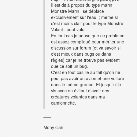
Il est dit à propos du type marin
Monstre Marin : se déplace
exclusivement sur l'eau. ; même si
c'est moins clair pour le type Monstre
Volant : peut voler.
En tout cas je pense que ce problème
est assez compliqué pour mériter une
discussion sur forum (et va savoir si
c'est mieux dans bugs ou dans
règles) car je ne trouve pas évident
que ce soit un bug.
C'est en tout cas lié au fait qu'on ne
peut pas avoir un avion et une voiture
dans le même groupe. Et jusqu'ici je
vis avec en évitant d'avoir des
créatures volantes dans ma
camionnette.
___
Mony clair