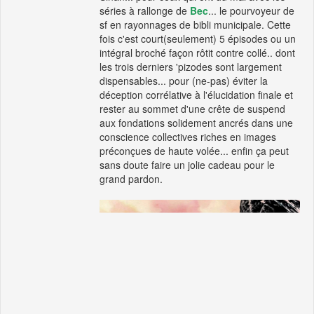
séries à rallonge de
Bec
... le pourvoyeur de
sf en rayonnages de bibli municipale. Cette
fois c'est court(seulement) 5 épisodes ou un
intégral broché façon rôtit contre collé.. dont
les trois derniers 'pizodes sont largement
dispensables... pour (ne-pas) éviter la
déception corrélative à l'élucidation finale et
rester au sommet d'une crête de suspend
aux fondations solidement ancrés dans une
conscience collectives riches en images
préconçues de haute volée... enfin ça peut
sans doute faire un jolie cadeau pour le
grand pardon.