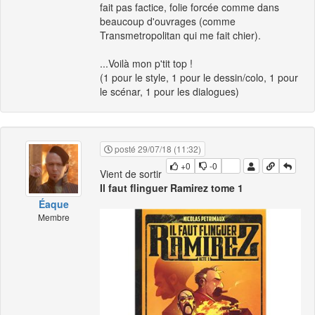
fait pas factice, folie forcée comme dans
beaucoup d'ouvrages (comme
Transmetropolitan qui me fait chier).
...Voilà mon p'tit top !
(1 pour le style, 1 pour le dessin/colo, 1 pour
le scénar, 1 pour les dialogues)
posté 29/07/18 (11:32)
+0
-0
Vient de sortir
Il faut flinguer Ramirez tome 1
Éaque
Membre