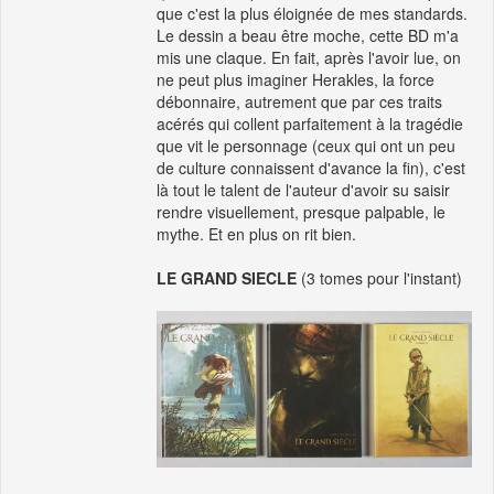
que c'est la plus éloignée de mes standards.
Le dessin a beau être moche, cette BD m'a
mis une claque. En fait, après l'avoir lue, on
ne peut plus imaginer Herakles, la force
débonnaire, autrement que par ces traits
acérés qui collent parfaitement à la tragédie
que vit le personnage (ceux qui ont un peu
de culture connaissent d'avance la fin), c'est
là tout le talent de l'auteur d'avoir su saisir
rendre visuellement, presque palpable, le
mythe. Et en plus on rit bien.
LE GRAND SIECLE
(3 tomes pour l'instant)