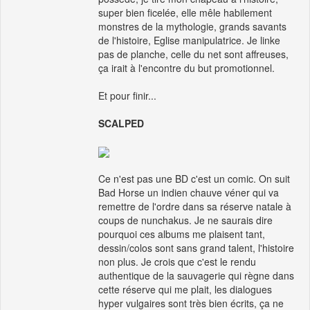
super bien ficelée, elle mêle habilement
monstres de la mythologie, grands savants
de l'histoire, Eglise manipulatrice. Je linke
pas de planche, celle du net sont affreuses,
ça irait à l'encontre du but promotionnel.
Et pour finir...
SCALPED
Ce n'est pas une BD c'est un comic. On suit
Bad Horse un indien chauve véner qui va
remettre de l'ordre dans sa réserve natale à
coups de nunchakus. Je ne saurais dire
pourquoi ces albums me plaisent tant,
dessin/colos sont sans grand talent, l'histoire
non plus. Je crois que c'est le rendu
authentique de la sauvagerie qui règne dans
cette réserve qui me plait, les dialogues
hyper vulgaires sont très bien écrits, ça ne