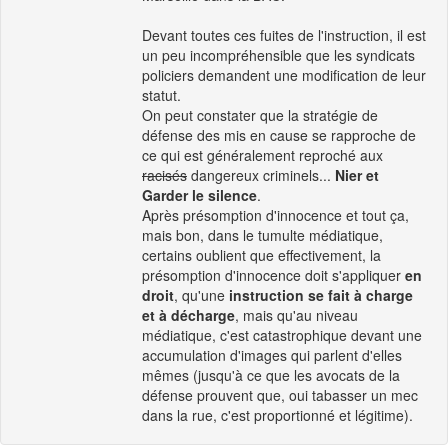
Devant toutes ces fuites de l'instruction, il est
un peu incompréhensible que les syndicats
policiers demandent une modification de leur
statut.
On peut constater que la stratégie de
défense des mis en cause se rapproche de
ce qui est généralement reproché aux
racisés
dangereux criminels...
Nier et
Garder le silence
.
Après présomption d'innocence et tout ça,
mais bon, dans le tumulte médiatique,
certains oublient que effectivement, la
présomption d'innocence doit s'appliquer
en
droit
, qu'une
instruction se fait à charge
et à décharge
, mais qu'au niveau
médiatique, c'est catastrophique devant une
accumulation d'images qui parlent d'elles
mêmes (jusqu'à ce que les avocats de la
défense prouvent que, oui tabasser un mec
dans la rue, c'est proportionné et légitime).