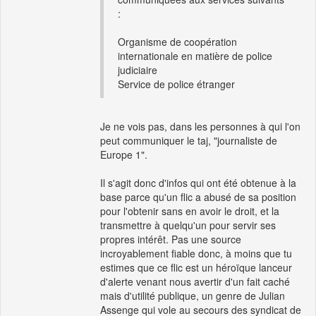
:
Organisme de coopération
internationale en matière de police
judiciaire
Service de police étranger
Je ne vois pas, dans les personnes à qui l'on
peut communiquer le taj, "journaliste de
Europe 1".
Il s'agit donc d'infos qui ont été obtenue à la
base parce qu'un flic a abusé de sa position
pour l'obtenir sans en avoir le droit, et la
transmettre à quelqu'un pour servir ses
propres intérêt. Pas une source
incroyablement fiable donc, à moins que tu
estimes que ce flic est un héroïque lanceur
d'alerte venant nous avertir d'un fait caché
mais d'utilité publique, un genre de Julian
Assenge qui vole au secours des syndicat de