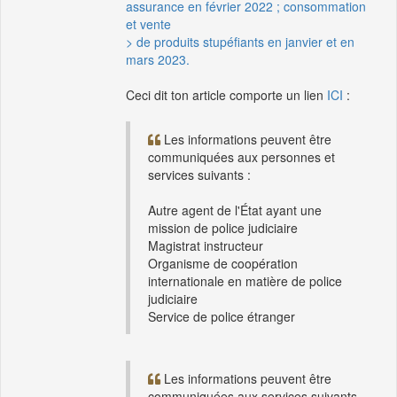
assurance en février 2022 ; consommation
et vente
> de produits stupéfiants en janvier et en
mars 2023.
Ceci dit ton article comporte un lien
ICI
:
Les informations peuvent être
communiquées aux personnes et
services suivants :
Autre agent de l'État ayant une
mission de police judiciaire
Magistrat instructeur
Organisme de coopération
internationale en matière de police
judiciaire
Service de police étranger
Les informations peuvent être
communiquées aux services suivants