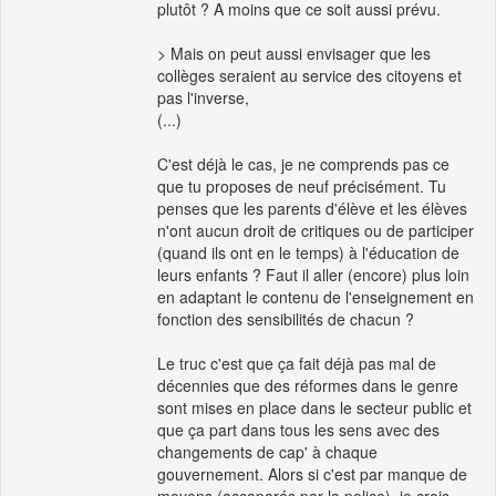
plutôt ? A moins que ce soit aussi prévu.
> Mais on peut aussi envisager que les
collèges seraient au service des citoyens et
pas l'inverse,
(...)
C'est déjà le cas, je ne comprends pas ce
que tu proposes de neuf précisément. Tu
penses que les parents d'élève et les élèves
n'ont aucun droit de critiques ou de participer
(quand ils ont en le temps) à l'éducation de
leurs enfants ? Faut il aller (encore) plus loin
en adaptant le contenu de l'enseignement en
fonction des sensibilités de chacun ?
Le truc c'est que ça fait déjà pas mal de
décennies que des réformes dans le genre
sont mises en place dans le secteur public et
que ça part dans tous les sens avec des
changements de cap' à chaque
gouvernement. Alors si c'est par manque de