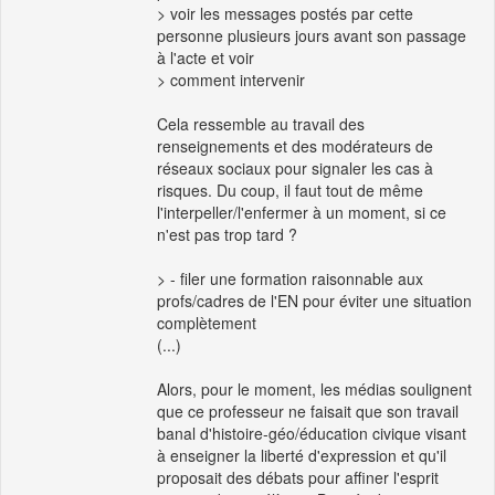
> voir les messages postés par cette
personne plusieurs jours avant son passage
à l'acte et voir
> comment intervenir
Cela ressemble au travail des
renseignements et des modérateurs de
réseaux sociaux pour signaler les cas à
risques. Du coup, il faut tout de même
l'interpeller/l'enfermer à un moment, si ce
n'est pas trop tard ?
> - filer une formation raisonnable aux
profs/cadres de l'EN pour éviter une situation
complètement
(...)
Alors, pour le moment, les médias soulignent
que ce professeur ne faisait que son travail
banal d'histoire-géo/éducation civique visant
à enseigner la liberté d'expression et qu'il
proposait des débats pour affiner l'esprit