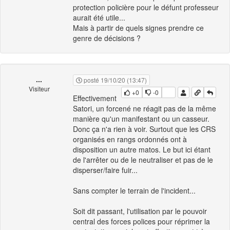
protection policière pour le défunt professeur
aurait été utile...
Mais à partir de quels signes prendre ce
genre de décisions ?
...
posté 19/10/20 (13:47)
Visiteur
+0
-0
Effectivement
Satori, un forcené ne réagit pas de la même
manière qu'un manifestant ou un casseur.
Donc ça n'a rien à voir. Surtout que les CRS
organisés en rangs ordonnés ont à
disposition un autre matos. Le but ici étant
de l'arrêter ou de le neutraliser et pas de le
disperser/faire fuir...
Sans compter le terrain de l'incident...
Soit dit passant, l'utilisation par le pouvoir
central des forces polices pour réprimer la