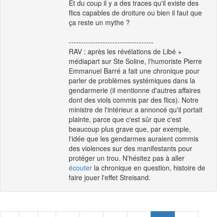
Et du coup il y a des traces qu'il existe des
flics capables de droiture ou bien il faut que
ça reste un mythe ?
-----------------------------------
RAV : après les révélations de Libé +
médiapart sur Ste Soline, l'humoriste Pierre
Emmanuel Barré a fait une chronique pour
parler de problèmes systémiques dans la
gendarmerie (il mentionne d'autres affaires
dont des viols commis par des flics). Notre
ministre de l'intérieur a annoncé qu'il portait
plainte, parce que c'est sûr que c'est
beaucoup plus grave que, par exemple,
l'idée que les gendarmes auraient commis
des violences sur des manifestants pour
protéger un trou. N'hésitez pas à aller
écouter
la chronique en question, histoire de
faire jouer l'effet Streisand.