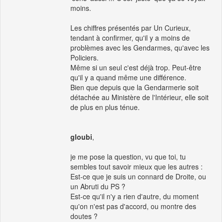
moins.
Les chiffres présentés par Un Curieux,
tendant à confirmer, qu'il y a moins de
problèmes avec les Gendarmes, qu'avec les
Policiers.
Même si un seul c'est déjà trop. Peut-être
qu'il y a quand même une différence.
Bien que depuis que la Gendarmerie soit
détachée au Ministère de l'Intérieur, elle soit
de plus en plus ténue.
gloubi
,
je me pose la question, vu que toi, tu
sembles tout savoir mieux que les autres :
Est-ce que je suis un connard de Droite, ou
un Abruti du PS ?
Est-ce qu'il n'y a rien d'autre, du moment
qu'on n'est pas d'accord, ou montre des
doutes ?