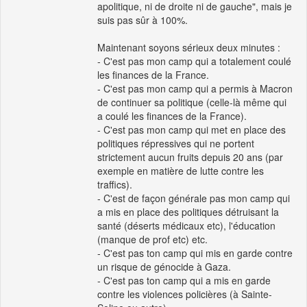
apolitique, ni de droite ni de gauche", mais je
suis pas sûr à 100%.
Maintenant soyons sérieux deux minutes :
- C'est pas mon camp qui a totalement coulé
les finances de la France.
- C'est pas mon camp qui a permis à Macron
de continuer sa politique (celle-là même qui
a coulé les finances de la France).
- C'est pas mon camp qui met en place des
politiques répressives qui ne portent
strictement aucun fruits depuis 20 ans (par
exemple en matière de lutte contre les
traffics).
- C'est de façon générale pas mon camp qui
a mis en place des politiques détruisant la
santé (déserts médicaux etc), l'éducation
(manque de prof etc) etc.
- C'est pas ton camp qui mis en garde contre
un risque de génocide à Gaza.
- C'est pas ton camp qui a mis en garde
contre les violences policières (à Sainte-