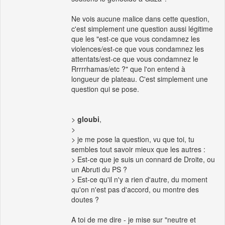
Ne vois aucune malice dans cette question,
c'est simplement une question aussi légitime
que les "est-ce que vous condamnez les
violences/est-ce que vous condamnez les
attentats/est-ce que vous condamnez le
Rrrrrhamas/etc ?" que l'on entend à
longueur de plateau. C'est simplement une
question qui se pose.
>
gloubi
,
>
> je me pose la question, vu que toi, tu
sembles tout savoir mieux que les autres :
> Est-ce que je suis un connard de Droite, ou
un Abruti du PS ?
> Est-ce qu'il n'y a rien d'autre, du moment
qu'on n'est pas d'accord, ou montre des
doutes ?
A toi de me dire - je mise sur "neutre et