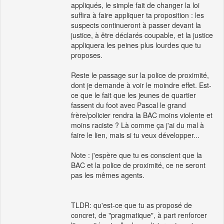
appliqués, le simple fait de changer la loi
suffira à faire appliquer ta proposition : les
suspects continueront à passer devant la
justice, à être déclarés coupable, et la justice
appliquera les peines plus lourdes que tu
proposes.
Reste le passage sur la police de proximité,
dont je demande à voir le moindre effet. Est-
ce que le fait que les jeunes de quartier
fassent du foot avec Pascal le grand
frère/policier rendra la BAC moins violente et
moins raciste ? Là comme ça j'ai du mal à
faire le lien, mais si tu veux développer...
Note : j'espère que tu es conscient que la
BAC et la police de proximité, ce ne seront
pas les mêmes agents.
TLDR: qu'est-ce que tu as proposé de
concret, de "pragmatique", à part renforcer