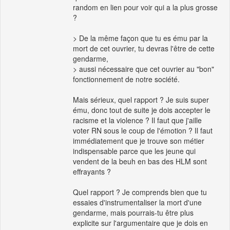
random en lien pour voir qui a la plus grosse
?
> De la même façon que tu es ému par la
mort de cet ouvrier, tu devras l'être de cette
gendarme,
> aussi nécessaire que cet ouvrier au "bon"
fonctionnement de notre société.
Mais sérieux, quel rapport ? Je suis super
ému, donc tout de suite je dois accepter le
racisme et la violence ? Il faut que j'aille
voter RN sous le coup de l'émotion ? Il faut
immédiatement que je trouve son métier
indispensable parce que les jeune qui
vendent de la beuh en bas des HLM sont
effrayants ?
Quel rapport ? Je comprends bien que tu
essaies d'instrumentaliser la mort d'une
gendarme, mais pourrais-tu être plus
explicite sur l'argumentaire que je dois en