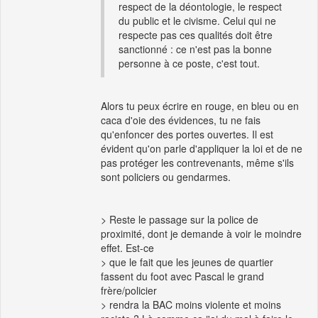
respect de la déontologie, le respect
du public et le civisme. Celui qui ne
respecte pas ces qualités doit être
sanctionné : ce n'est pas la bonne
personne à ce poste, c'est tout.
Alors tu peux écrire en rouge, en bleu ou en
caca d'oie des évidences, tu ne fais
qu'enfoncer des portes ouvertes. Il est
évident qu'on parle d'appliquer la loi et de ne
pas protéger les contrevenants, même s'ils
sont policiers ou gendarmes.
> Reste le passage sur la police de
proximité, dont je demande à voir le moindre
effet. Est-ce
> que le fait que les jeunes de quartier
fassent du foot avec Pascal le grand
frère/policier
> rendra la BAC moins violente et moins