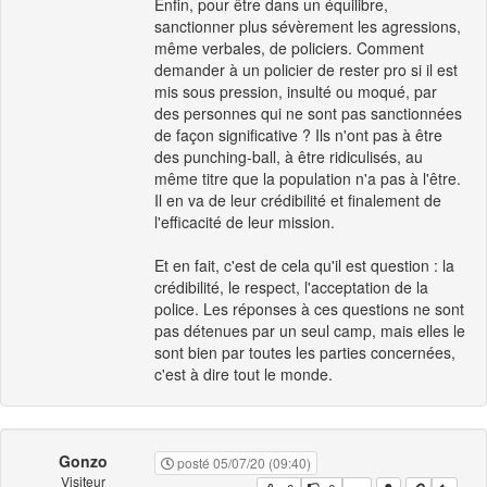
Enfin, pour être dans un équilibre,
sanctionner plus sévèrement les agressions,
même verbales, de policiers. Comment
demander à un policier de rester pro si il est
mis sous pression, insulté ou moqué, par
des personnes qui ne sont pas sanctionnées
de façon significative ? Ils n'ont pas à être
des punching-ball, à être ridiculisés, au
même titre que la population n'a pas à l'être.
Il en va de leur crédibilité et finalement de
l'efficacité de leur mission.
Et en fait, c'est de cela qu'il est question : la
crédibilité, le respect, l'acceptation de la
police. Les réponses à ces questions ne sont
pas détenues par un seul camp, mais elles le
sont bien par toutes les parties concernées,
c'est à dire tout le monde.
Gonzo
posté 05/07/20 (09:40)
Visiteur