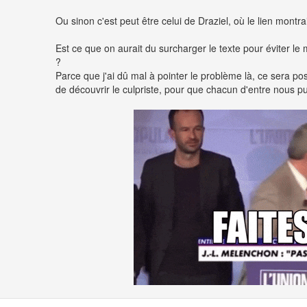
Ou sinon c'est peut être celui de Draziel, où le lien montra
Est ce que on aurait du surcharger le texte pour éviter le 
?
Parce que j'ai dû mal à pointer le problème là, ce sera po
de découvrir le culpriste, pour que chacun d'entre nous pu