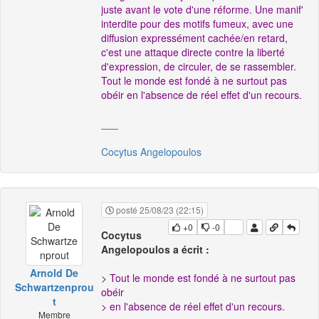
juste avant le vote d'une réforme. Une manif'
interdite pour des motifs fumeux, avec une
diffusion expressément cachée/en retard,
c'est une attaque directe contre la liberté
d'expression, de circuler, de se rassembler.
Tout le monde est fondé à ne surtout pas
obéir en l'absence de réel effet d'un recours.
___
Cocytus Angelopoulos
posté 25/08/23 (22:15)
+0
-0
Cocytus
Angelopoulos a écrit :
Arnold De
>
Tout le monde est fondé à ne surtout pas
Schwartzenprou
obéir
t
> en l'absence de réel effet d'un recours.
Membre