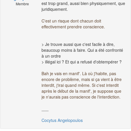
est trop grand, aussi bien physiquement, que
Membre
juridiquement.
C'est un risque dont chacun doit
effectivement prendre conscience.
> Je trouve aussi que c'est facile à dire,
beaucoup moins à faire. Qui a été confronté
à un ordre
> illégal ici ? Et qui a refusé d'obtempérer ?
Bah je vais en manif'. Là où j'habite, pas
encore de problème, mais si ça vient à être
interdit, j'irai quand même. Si c'est interdit
après le début de la manif', je suppose que
je n'aurais pas conscience de l'interdiction.
___
Cocytus Angelopoulos