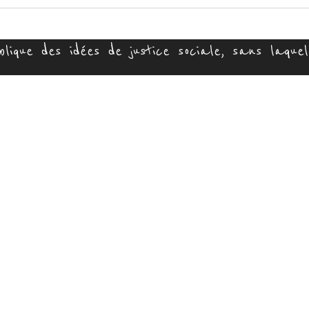
ique des idées de justice sociale, sans laquell