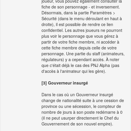
joueur, vous pouvez également consulter la
fiche de son personnage - et inversement.
Désormais, dans la partie Paramètres >
Sécurité (dans le menu déroulant en haut à
droite), il est possible de rendre ce lien
confidentiel. Les autres joueurs ne pourront
plus voir le personnage que vous gérez à
partir de votre fiche membre, ni accéder à
cette fiche membre depuis celle de votre
personnage. Une partie du staff (animateurs,
régulateurs) y a cependant accès. À noter
que c'était déjà le cas des PNJ Alpha (pas
d'accès à l'animateur qui les gère).
[3] Gouverneur insurgé
Dans le cas où un Gouverneur insurgé
change de nationalité suite à une cession de
province ou une sécession, le compteur de
nombre de jours à son poste redémarre à 0
(il ne peut usurper directement le Chef du
Gouvernement de son nouvel empire).