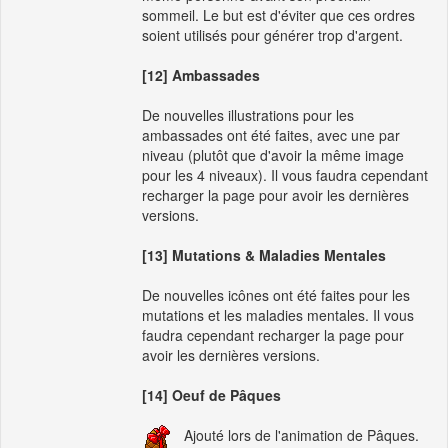
sommeil. Le but est d'éviter que ces ordres
soient utilisés pour générer trop d'argent.
[12] Ambassades
De nouvelles illustrations pour les
ambassades ont été faites, avec une par
niveau (plutôt que d'avoir la même image
pour les 4 niveaux). Il vous faudra cependant
recharger la page pour avoir les dernières
versions.
[13] Mutations & Maladies Mentales
De nouvelles icônes ont été faites pour les
mutations et les maladies mentales. Il vous
faudra cependant recharger la page pour
avoir les dernières versions.
[14] Oeuf de Pâques
Ajouté lors de l'animation de Pâques.