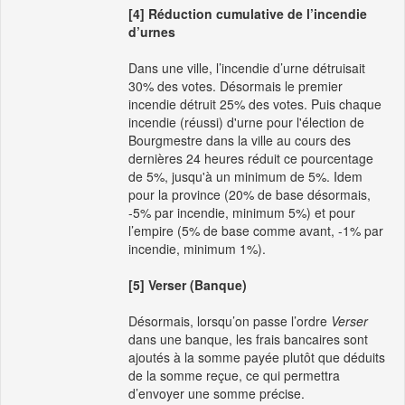
[4] Réduction cumulative de l’incendie
d’urnes
Dans une ville, l’incendie d’urne détruisait
30% des votes. Désormais le premier
incendie détruit 25% des votes. Puis chaque
incendie (réussi) d'urne pour l'élection de
Bourgmestre dans la ville au cours des
dernières 24 heures réduit ce pourcentage
de 5%, jusqu'à un minimum de 5%. Idem
pour la province (20% de base désormais,
-5% par incendie, minimum 5%) et pour
l’empire (5% de base comme avant, -1% par
incendie, minimum 1%).
[5] Verser (Banque)
Désormais, lorsqu’on passe l’ordre
Verser
dans une banque, les frais bancaires sont
ajoutés à la somme payée plutôt que déduits
de la somme reçue, ce qui permettra
d’envoyer une somme précise.