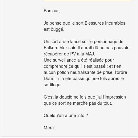
Bonjour,
Je pense que le sort Blessures Incurables
est buggé.
Un sort a été lancé sur le personnage de
Falkorn hier soir. Il aurait dû ne pas pouvoir
récupérer de PV à la MAJ.
Une surveillance a été réalisée pour
comprendre ce qu'il s'est passé : et rien,
aucun potion neutralisante de prise, l'ordre
Dormir n'a été passé qu'une fois après le
sortilège.
C'est la deuxième fois que j'ai l'impression
que ce sort ne marche pas du tout.
Quelqu'un a une info ?
Merci.