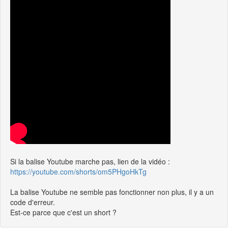
Si la balise Youtube marche pas, lien de la vidéo :
https://youtube.com/shorts/om5PHgoHkTg
La balise Youtube ne semble pas fonctionner non plus, il y a un
code d'erreur.
Est-ce parce que c'est un short ?