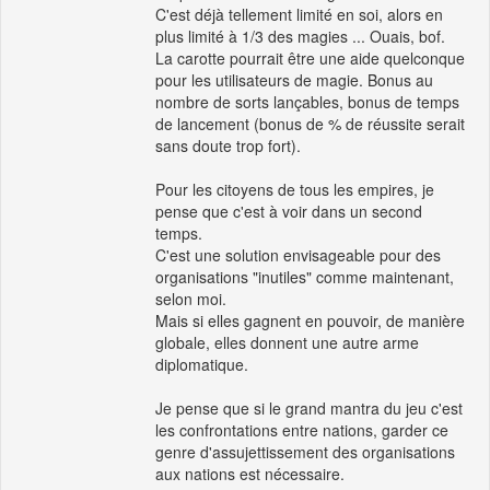
C'est déjà tellement limité en soi, alors en
plus limité à 1/3 des magies ... Ouais, bof.
La carotte pourrait être une aide quelconque
pour les utilisateurs de magie. Bonus au
nombre de sorts lançables, bonus de temps
de lancement (bonus de % de réussite serait
sans doute trop fort).
Pour les citoyens de tous les empires, je
pense que c'est à voir dans un second
temps.
C'est une solution envisageable pour des
organisations "inutiles" comme maintenant,
selon moi.
Mais si elles gagnent en pouvoir, de manière
globale, elles donnent une autre arme
diplomatique.
Je pense que si le grand mantra du jeu c'est
les confrontations entre nations, garder ce
genre d'assujettissement des organisations
aux nations est nécessaire.