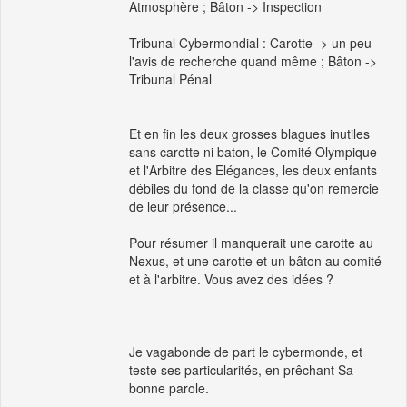
Atmosphère ; Bâton -> Inspection
Tribunal Cybermondial : Carotte -> un peu
l'avis de recherche quand même ; Bâton ->
Tribunal Pénal
Et en fin les deux grosses blagues inutiles
sans carotte ni baton, le Comité Olympique
et l'Arbitre des Elégances, les deux enfants
débiles du fond de la classe qu'on remercie
de leur présence...
Pour résumer il manquerait une carotte au
Nexus, et une carotte et un bâton au comité
et à l'arbitre. Vous avez des idées ?
___
Je vagabonde de part le cybermonde, et
teste ses particularités, en prêchant Sa
bonne parole.