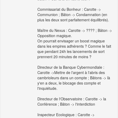
Commissariat du Bonheur : Carotte ->
Communion ; Bâton -> Condamnation (en
plus les deux sont parfaitement équilibrés).
Maître du Nexus : Carotte -> ???? ; Bâton ->
Opposition magique.
On pourrait envisager un boost magique
dans les empires adhérents ? Comme le fait
que pendant 24h les lancements de sort
prennent 20 minutes de moins ?
Directeur de la Banque Cybermondiale :
Carotte ->Mettre de l'argent à l'abris des
cambrioleurs dans un compte ; Bâtons -> là
y'en a deux, le blocage des compte et
l'inquiétude.
Directeur de l'Observatoire : Carotte -> la
Conférence ; Bâton -> l'interdiction
Inspecteur Ecologique : Carotte ->