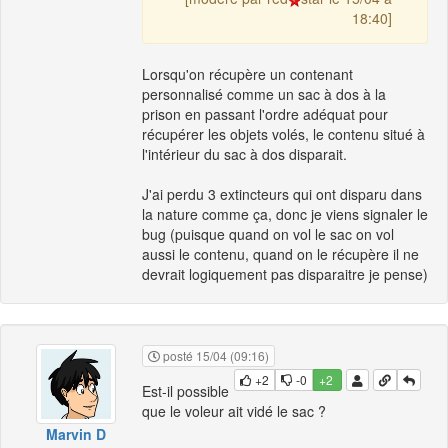
18:40]
Lorsqu'on récupère un contenant
personnalisé comme un sac à dos à la
prison en passant l'ordre adéquat pour
récupérer les objets volés, le contenu situé à
l'intérieur du sac à dos disparait.
J'ai perdu 3 extincteurs qui ont disparu dans
la nature comme ça, donc je viens signaler le
bug (puisque quand on vol le sac on vol
aussi le contenu, quand on le récupère il ne
devrait logiquement pas disparaitre je pense)
posté 15/04 (09:16)
+2
-0
+2
Est-il possible
que le voleur ait vidé le sac ?
Marvin D