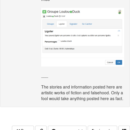
___
The stories and information posted here are
artistic works of fiction and falsehood. Only a
fool would take anything posted here as fact.