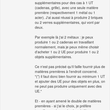
supplémentaires pour des cas à 1 UT
(cadenas, grille), avec une seule matière
première (respectivement 1 métal ou 1
acier). J'ai aussi réussi à produire 2 briques
ou 2 verres supplémentaires, qui vont par
deux.
Par exemple là j'ai 2 métaux : je peux
produire 1 ou 2 cadenas en travaillant
normalement, mais je peux même choisir
d'acheter 1 ou 2 UE pour produire 1 ou 2
objets supplémentaires.
Ce n'est pas précisé qu'il faille fournir plus de
matières premières à l'endroit concerné.
"(*) il faut donc bien fournir au minimum 1 UT
et ajouter des UE pour des objets en plus, on
ne peut pas produire uniquement avec des
UE."
Et - en ayant amené le double de matières
premières - si j'ai le choix, je préfère