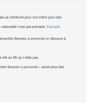
s ça mériterait pour moi d’être plus clair.
nationalité n’est pas précisée.
Exemple.
adamanthe Seraven a prononcé un discours à
 été au KE ça n’aide pas.
e Seraven a prononcé » serait plus clair.