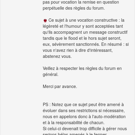
pas pour vocation la remise en question
perpétuelle des règles du forum.
Ce sujet à une vocation constructive : la
légèreté et l'humour y sont acceptées tant
qu'ils accompagnent un message constructif
tandis que le flood et le hors sujet seront,
eux, sévèrement sanctionnés. En résumé : si
vous n'avez rien à dire d'intéressant,
abstenez vous.
Veillez à respecter les règles du forum en
général.
Merci par avance.
PS : Notez que ce sujet peut être amené à
évoluer dans ses restrictions si nécessaire,
nous en appelons donc à l'auto-modération
et à la responsabilité de chacun.
Si celui-ci devenait trop difficile à gérer nous
serions hélas amenés à le fermer.