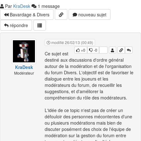
Par
KraDesk
1 message
Bavardage & Divers
nouveau sujet
répondre
modifié 26/02/13 (00:49)
+0
-0
Ce sujet est
destiné aux discussions d'ordre général
autour de la modération et de l'organisation
KraDesk
du forum Divers. L'objectif est de favoriser le
Modérateur
dialogue entre les joueurs et les
modérateurs du forum, de recueillir les
suggestions, et d'améliorer la
compréhension du rôle des modérateurs.
L'idée de ce topic n'est pas de créer un
défouloir des personnes mécontentes d'une
ou plusieurs modérations mais bien de
discuter posément des choix de l'équipe de
modération sur la gestion du forum entre