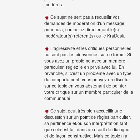
modérés.
Ce sujet ne sert pas à recueillir vos
demandes de modération d'un message,
pour cela, contactez directement le(s)
modérateur(s) référent(s) ou le KraDesk.
L'agressivité et les critiques personnelles
ne sont pas les bienvenues sur ce forum. Si
vous avez un problème avec un membre
particulier, réglez le en privé avec lui. En
revanche, si c'est un problème avec un type
de comportement, vous pouvez en discuter
sur ce topic en vous abstenant de pointer
votre critique sur un membre particulier de la
communauté.
Ce sujet peut très bien accueillir une
discussion sur un point de règles particulier,
sa pertinence et/ou son interprétation tant
que cela est fait dans un esprit de dialogue
et de façon constructive. Mais ce topic n'a