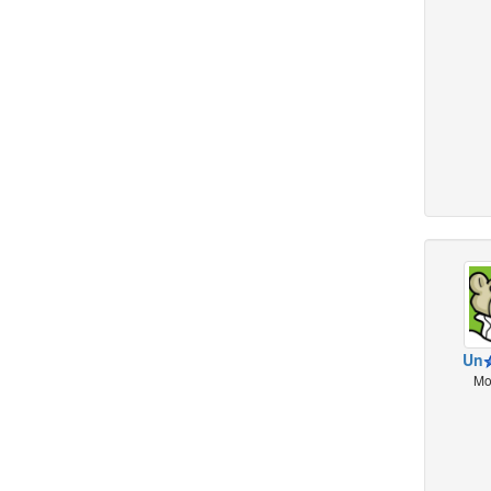
Un
Mo