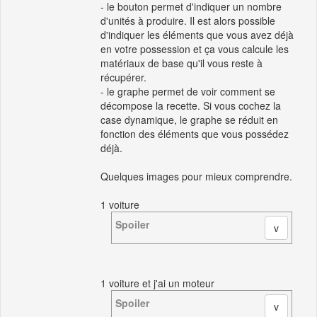
- le bouton permet d'indiquer un nombre
d'unités à produire. Il est alors possible
d'indiquer les éléments que vous avez déjà
en votre possession et ça vous calcule les
matériaux de base qu'il vous reste à
récupérer.
- le graphe permet de voir comment se
décompose la recette. Si vous cochez la
case dynamique, le graphe se réduit en
fonction des éléments que vous possédez
déjà.
Quelques images pour mieux comprendre.
1 voiture
Spoiler
1 voiture et j'ai un moteur
Spoiler