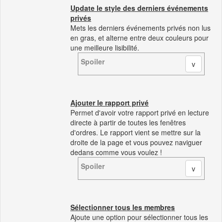
Update le style des derniers événements
privés
Mets les derniers événements privés non lus
en gras, et alterne entre deux couleurs pour
une meilleure lisibilité.
Spoiler
Ajouter le rapport privé
Permet d'avoir votre rapport privé en lecture
directe à partir de toutes les fenêtres
d'ordres. Le rapport vient se mettre sur la
droite de la page et vous pouvez naviguer
dedans comme vous voulez !
Spoiler
Sélectionner tous les membres
Ajoute une option pour sélectionner tous les