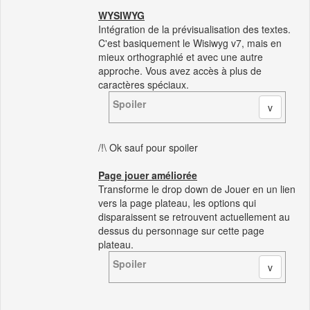
WYSIWYG
Intégration de la prévisualisation des textes.
C'est basiquement le Wisiwyg v7, mais en
mieux orthographié et avec une autre
approche. Vous avez accès à plus de
caractères spéciaux.
Spoiler
/!\ Ok sauf pour spoiler
Page jouer améliorée
Transforme le drop down de Jouer en un lien
vers la page plateau, les options qui
disparaissent se retrouvent actuellement au
dessus du personnage sur cette page
plateau.
Spoiler