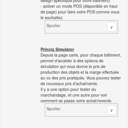
design spécifique pour votre bâtiment)
- activer un mode POS (disponible en haut
de page) pour faire votre POS comme vous
le souhaitez.
Spoiler
Princig Simulator
Depuis la page carte, pour chaque bâtiment,
permet d'accéder à des options de
simulation qui vous donne le prix de
production des objets et la marge effectuée
au vu des prix pratiqués. Vous pouvez tester
de nouveaux prix d'achat/vente.
Il y a une option pour tester du
marchandage, et une autre pour voir
comment se passe votre achat/revente.
Spoiler