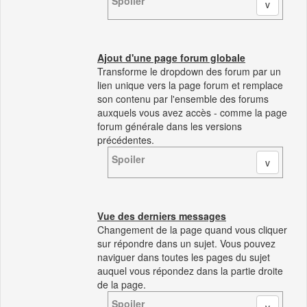
Spoiler
Ajout d'une page forum globale
Transforme le dropdown des forum par un
lien unique vers la page forum et remplace
son contenu par l'ensemble des forums
auxquels vous avez accès - comme la page
forum générale dans les versions
précédentes.
Spoiler
Vue des derniers messages
Changement de la page quand vous cliquer
sur répondre dans un sujet. Vous pouvez
naviguer dans toutes les pages du sujet
auquel vous répondez dans la partie droite
de la page.
Spoiler