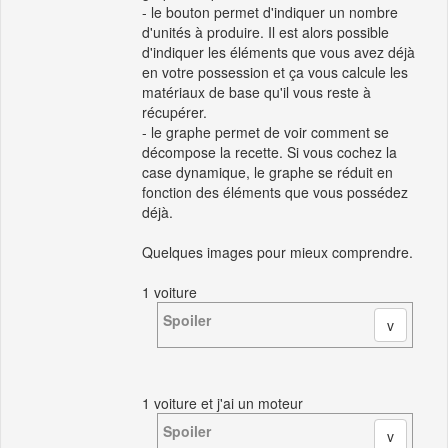
- le bouton permet d'indiquer un nombre
d'unités à produire. Il est alors possible
d'indiquer les éléments que vous avez déjà
en votre possession et ça vous calcule les
matériaux de base qu'il vous reste à
récupérer.
- le graphe permet de voir comment se
décompose la recette. Si vous cochez la
case dynamique, le graphe se réduit en
fonction des éléments que vous possédez
déjà.
Quelques images pour mieux comprendre.
1 voiture
Spoiler
1 voiture et j'ai un moteur
Spoiler