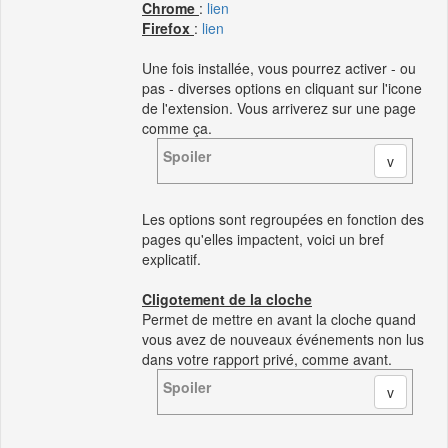
Chrome
:
lien
Firefox
:
lien
Une fois installée, vous pourrez activer - ou
pas - diverses options en cliquant sur l'icone
de l'extension. Vous arriverez sur une page
comme ça.
Spoiler
Les options sont regroupées en fonction des
pages qu'elles impactent, voici un bref
explicatif.
Cligotement de la cloche
Permet de mettre en avant la cloche quand
vous avez de nouveaux événements non lus
dans votre rapport privé, comme avant.
Spoiler