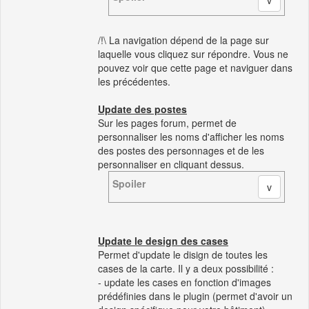
/!\ La navigation dépend de la page sur
laquelle vous cliquez sur répondre. Vous ne
pouvez voir que cette page et naviguer dans
les précédentes.
Update des postes
Sur les pages forum, permet de
personnaliser les noms d'afficher les noms
des postes des personnages et de les
personnaliser en cliquant dessus.
Spoiler
Update le design des cases
Permet d'update le disign de toutes les
cases de la carte. Il y a deux possibilité :
- update les cases en fonction d'images
prédéfinies dans le plugin (permet d'avoir un