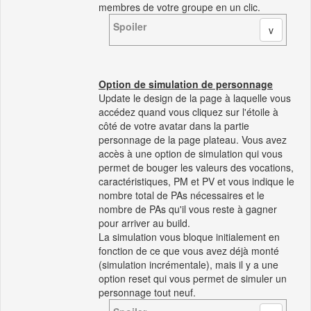
membres de votre groupe en un clic.
Spoiler
Option de simulation de personnage
Update le design de la page à laquelle vous
accédez quand vous cliquez sur l'étoile à
côté de votre avatar dans la partie
personnage de la page plateau. Vous avez
accès à une option de simulation qui vous
permet de bouger les valeurs des vocations,
caractéristiques, PM et PV et vous indique le
nombre total de PAs nécessaires et le
nombre de PAs qu'il vous reste à gagner
pour arriver au build.
La simulation vous bloque initialement en
fonction de ce que vous avez déjà monté
(simulation incrémentale), mais il y a une
option reset qui vous permet de simuler un
personnage tout neuf.