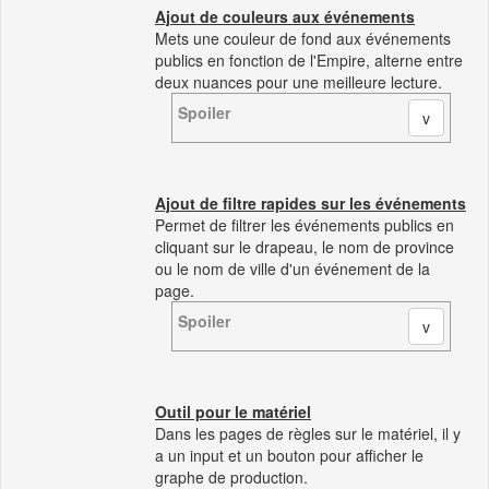
Ajout de couleurs aux événements
Mets une couleur de fond aux événements
publics en fonction de l'Empire, alterne entre
deux nuances pour une meilleure lecture.
Spoiler
Ajout de filtre rapides sur les événements
Permet de filtrer les événements publics en
cliquant sur le drapeau, le nom de province
ou le nom de ville d'un événement de la
page.
Spoiler
Outil pour le matériel
Dans les pages de règles sur le matériel, il y
a un input et un bouton pour afficher le
graphe de production.