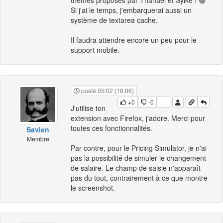
Si j'ai le temps, j'embarquerai aussi un
système de textarea cache.
Il faudra attendre encore un peu pour le
support mobile.
posté 05/02 (18:06)
+0
-0
J'utilise ton
extension avec Firefox, j'adore. Merci pour
toutes ces fonctionnalités.
Savien
Membre
Par contre, pour le Pricing Simulator, je n'ai
pas la possibilité de simuler le changement
de salaire. Le champ de saisie n'apparaît
pas du tout, contrairement à ce que montre
le screenshot.