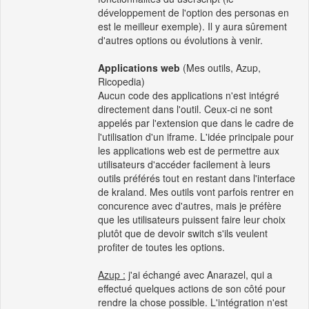
développement de l'option des personas en
est le meilleur exemple). Il y aura sûrement
d'autres options ou évolutions à venir.
Applications web
(Mes outils, Azup,
Ricopedia)
Aucun code des applications n'est intégré
directement dans l'outil. Ceux-ci ne sont
appelés par l'extension que dans le cadre de
l'utilisation d'un iframe. L'idée principale pour
les applications web est de permettre aux
utilisateurs d'accéder facilement à leurs
outils préférés tout en restant dans l'interface
de kraland. Mes outils vont parfois rentrer en
concurence avec d'autres, mais je préfère
que les utilisateurs puissent faire leur choix
plutôt que de devoir switch s'ils veulent
profiter de toutes les options.
Azup :
j'ai échangé avec Anarazel, qui a
effectué quelques actions de son côté pour
rendre la chose possible. L'intégration n'est