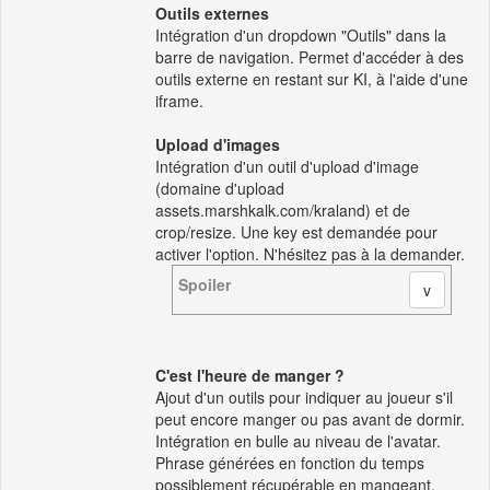
Outils externes
Intégration d'un dropdown "Outils" dans la
barre de navigation. Permet d'accéder à des
outils externe en restant sur KI, à l'aide d'une
iframe.
Upload d'images
Intégration d'un outil d'upload d'image
(domaine d'upload
assets.marshkalk.com/kraland) et de
crop/resize. Une key est demandée pour
activer l'option. N'hésitez pas à la demander.
Spoiler
C'est l'heure de manger ?
Ajout d'un outils pour indiquer au joueur s'il
peut encore manger ou pas avant de dormir.
Intégration en bulle au niveau de l'avatar.
Phrase générées en fonction du temps
possiblement récupérable en mangeant.