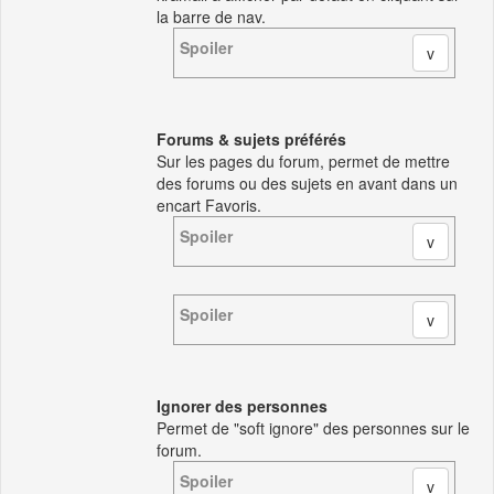
la barre de nav.
Spoiler
Forums & sujets préférés
Sur les pages du forum, permet de mettre
des forums ou des sujets en avant dans un
encart Favoris.
Spoiler
Spoiler
Ignorer des personnes
Permet de "soft ignore" des personnes sur le
forum.
Spoiler