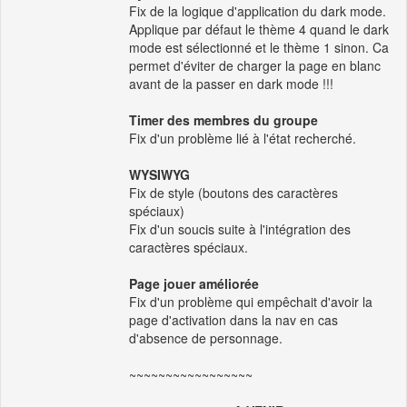
Fix de la logique d'application du dark mode.
Applique par défaut le thème 4 quand le dark
mode est sélectionné et le thème 1 sinon. Ca
permet d'éviter de charger la page en blanc
avant de la passer en dark mode !!!
Timer des membres du groupe
Fix d'un problème lié à l'état recherché.
WYSIWYG
Fix de style (boutons des caractères
spéciaux)
Fix d'un soucis suite à l'intégration des
caractères spéciaux.
Page jouer améliorée
Fix d'un problème qui empêchait d'avoir la
page d'activation dans la nav en cas
d'absence de personnage.
~~~~~~~~~~~~~~~~~