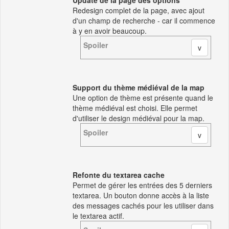
Update de la page des options
Redesign complet de la page, avec ajout
d'un champ de recherche - car il commence
à y en avoir beaucoup.
Spoiler
Support du thème médiéval de la map
Une option de thème est présente quand le
thème médiéval est choisi. Elle permet
d'utiliser le design médiéval pour la map.
Spoiler
Refonte du textarea cache
Permet de gérer les entrées des 5 derniers
textarea. Un bouton donne accès à la liste
des messages cachés pour les utiliser dans
le textarea actif.