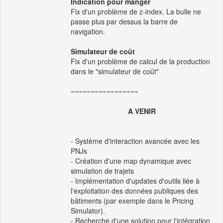
Indication pour manger
Fix d'un problème de z-index. La bulle ne
passe plus par dessus la barre de
navigation.
Simulateur de coût
Fix d'un problème de calcul de la production
dans le "simulateur de coût"
~~~~~~~~~~~~~~~~~
A VENIR
- Système d'interaction avancée avec les
PNJs
- Création d'une map dynamique avec
simulation de trajets
- Implémentation d'updates d'outils liée à
l'exploitation des données publiques des
bâtiments (par exemple dans le Pricing
Simulator).
- Recherche d'une solution pour l'intégration