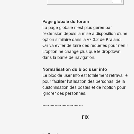
Page globale du forum
La page globale n'est plus gérée par
l'extension depuis la mise à disposition d'une
option similaire dans la v7.0.2 de Kraland.
On va éviter de faire des requêtes pour rien !
L'option ne change plus que le dropdown
dans la barre de navigation.
Normalisation du bloc user info
Le bloc de user info est totalement retravaillé
pour faciliter l'utilisation des personas, de la
customisation des postes et de l'option pour
ignorer des personnes.
~~~~~~~~~~~~~~~~~
FIX