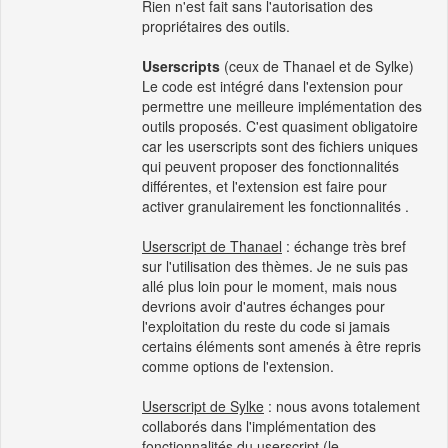
Rien n'est fait sans l'autorisation des
propriétaires des outils.
Userscripts
(ceux de Thanael et de Sylke)
Le code est intégré dans l'extension pour
permettre une meilleure implémentation des
outils proposés. C'est quasiment obligatoire
car les userscripts sont des fichiers uniques
qui peuvent proposer des fonctionnalités
différentes, et l'extension est faire pour
activer granulairement les fonctionnalités .
Userscript de Thanael
: échange très bref
sur l'utilisation des thèmes. Je ne suis pas
allé plus loin pour le moment, mais nous
devrions avoir d'autres échanges pour
l'exploitation du reste du code si jamais
certains éléments sont amenés à être repris
comme options de l'extension.
Userscript de Sylke
: nous avons totalement
collaborés dans l'implémentation des
fonctionnalités du userscript (le