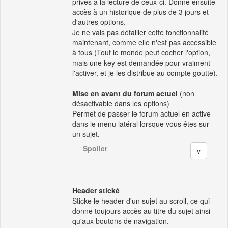
privés à la lecture de ceux-ci. Donne ensuite
accès à un historique de plus de 3 jours et
d'autres options.
Je ne vais pas détailler cette fonctionnalité
maintenant, comme elle n'est pas accessible
à tous (Tout le monde peut cocher l'option,
mais une key est demandée pour vraiment
l'activer, et je les distribue au compte goutte).
Mise en avant du forum actuel
(non
désactivable dans les options)
Permet de passer le forum actuel en active
dans le menu latéral lorsque vous êtes sur
un sujet.
Spoiler
Header stické
Sticke le header d'un sujet au scroll, ce qui
donne toujours accès au titre du sujet ainsi
qu'aux boutons de navigation.