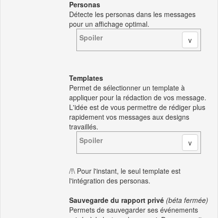
Personas
Détecte les personas dans les messages
pour un affichage optimal.
Spoiler
Templates
Permet de sélectionner un template à
appliquer pour la rédaction de vos message.
L'idée est de vous permettre de rédiger plus
rapidement vos messages aux designs
travaillés.
Spoiler
/!\ Pour l'instant, le seul template est
l'intégration des personas.
Sauvegarde du rapport privé
(béta fermée)
Permets de sauvegarder ses événements