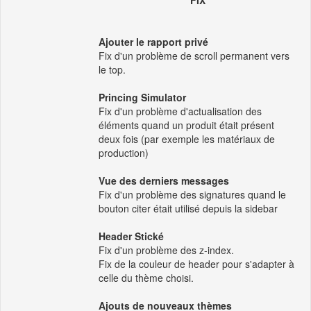
FIX
Ajouter le rapport privé
Fix d'un problème de scroll permanent vers
le top.
Princing Simulator
Fix d'un problème d'actualisation des
éléments quand un produit était présent
deux fois (par exemple les matériaux de
production)
Vue des derniers messages
Fix d'un problème des signatures quand le
bouton citer était utilisé depuis la sidebar
Header Stické
Fix d'un problème des z-index.
Fix de la couleur de header pour s'adapter à
celle du thème choisi.
Ajouts de nouveaux thèmes