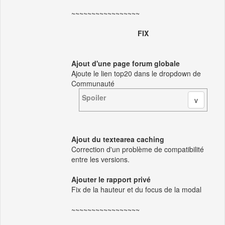
~~~~~~~~~~~~~~~~~
FIX
Ajout d'une page forum globale
Ajoute le lien top20 dans le dropdown de
Communauté
Spoiler
Ajout du textearea caching
Correction d'un problème de compatibilité
entre les versions.
Ajouter le rapport privé
Fix de la hauteur et du focus de la modal
~~~~~~~~~~~~~~~~~