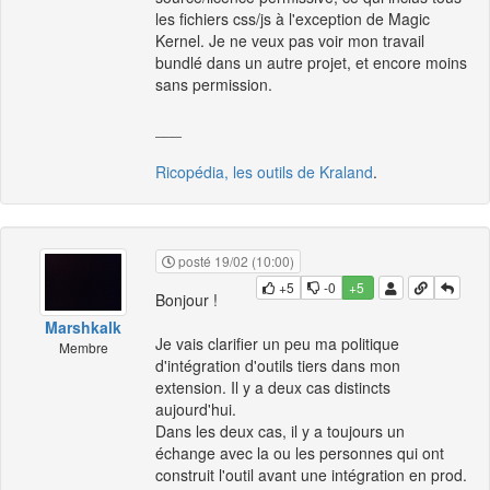
les fichiers css/js à l'exception de Magic
Kernel. Je ne veux pas voir mon travail
bundlé dans un autre projet, et encore moins
sans permission.
___
Ricopédia, les outils de Kraland
.
posté 19/02 (10:00)
+5
-0
+5
Bonjour !
Marshkalk
Je vais clarifier un peu ma politique
Membre
d'intégration d'outils tiers dans mon
extension. Il y a deux cas distincts
aujourd'hui.
Dans les deux cas, il y a toujours un
échange avec la ou les personnes qui ont
construit l'outil avant une intégration en prod.