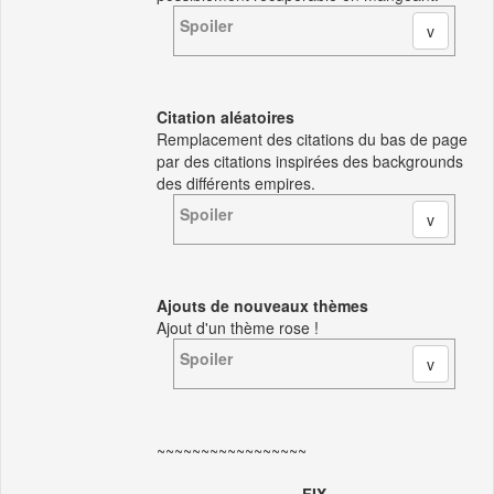
Spoiler
Citation aléatoires
Remplacement des citations du bas de page
par des citations inspirées des backgrounds
des différents empires.
Spoiler
Ajouts de nouveaux thèmes
Ajout d'un thème rose !
Spoiler
~~~~~~~~~~~~~~~~~