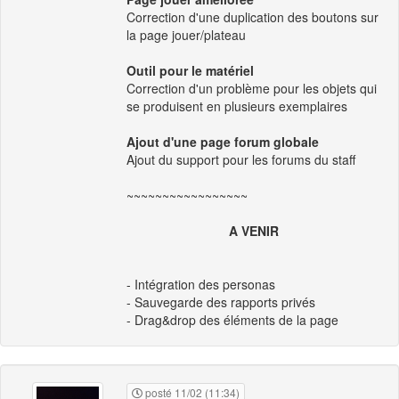
Correction d'une duplication des boutons sur
la page jouer/plateau
Outil pour le matériel
Correction d'un problème pour les objets qui
se produisent en plusieurs exemplaires
Ajout d'une page forum globale
Ajout du support pour les forums du staff
~~~~~~~~~~~~~~~~~
A VENIR
- Intégration des personas
- Sauvegarde des rapports privés
- Drag&drop des éléments de la page
posté 11/02 (11:34)