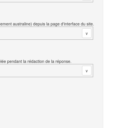
ment australine) depuis la page d'interface du site.
volée pendant la rédaction de la réponse.