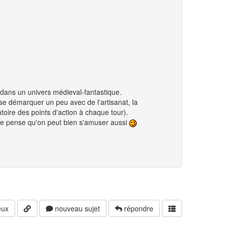
e dans un univers médieval-fantastique.
 se démarquer un peu avec de l'artisanat, la
toire des points d'action à chaque tour).
 je pense qu'on peut bien s'amuser aussi
ux
nouveau sujet
répondre