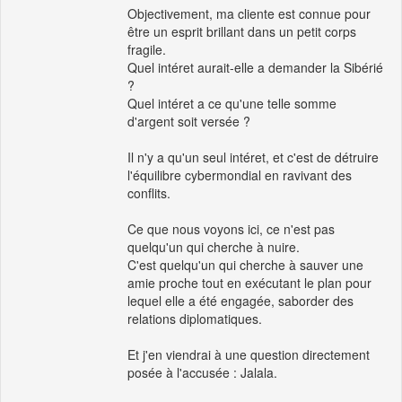
Objectivement, ma cliente est connue pour
être un esprit brillant dans un petit corps
fragile.
Quel intéret aurait-elle a demander la Sibérié
?
Quel intéret a ce qu'une telle somme
d'argent soit versée ?
Il n'y a qu'un seul intéret, et c'est de détruire
l'équilibre cybermondial en ravivant des
conflits.
Ce que nous voyons ici, ce n'est pas
quelqu'un qui cherche à nuire.
C'est quelqu'un qui cherche à sauver une
amie proche tout en exécutant le plan pour
lequel elle a été engagée, saborder des
relations diplomatiques.
Et j'en viendrai à une question directement
posée à l'accusée : Jalala.