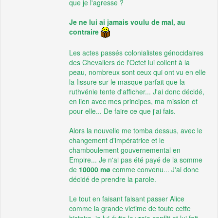
que je l'agresse ?
Je ne lui ai jamais voulu de mal, au
contraire
Les actes passés colonialistes génocidaires
des Chevaliers de l'Octet lui collent à la
peau, nombreux sont ceux qui ont vu en elle
la fissure sur le masque parfait que la
ruthvénie tente d'afficher... J'ai donc décidé,
en lien avec mes principes, ma mission et
pour elle... De faire ce que j'ai fais.
Alors la nouvelle me tomba dessus, avec le
changement d'impératrice et le
chamboulement gouvernemental en
Empire... Je n'ai pas été payé de la somme
de
10000 mø
comme convenu... J'ai donc
décidé de prendre la parole.
Le tout en faisant faisant passer Alice
comme la grande victime de toute cette