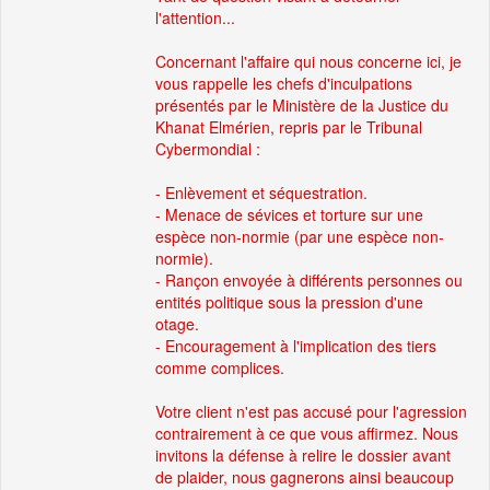
l'attention...
Concernant l'affaire qui nous concerne ici, je
vous rappelle les chefs d'inculpations
présentés par le Ministère de la Justice du
Khanat Elmérien, repris par le Tribunal
Cybermondial :
- Enlèvement et séquestration.
- Menace de sévices et torture sur une
espèce non-normie (par une espèce non-
normie).
- Rançon envoyée à différents personnes ou
entités politique sous la pression d'une
otage.
- Encouragement à l'implication des tiers
comme complices.
Votre client n'est pas accusé pour l'agression
contrairement à ce que vous affirmez. Nous
invitons la défense à relire le dossier avant
de plaider, nous gagnerons ainsi beaucoup