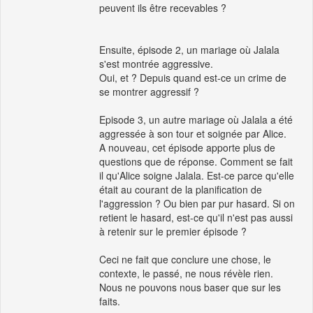
peuvent ils être recevables ?
Ensuite, épisode 2, un mariage où Jalala
s'est montrée aggressive.
Oui, et ? Depuis quand est-ce un crime de
se montrer aggressif ?
Episode 3, un autre mariage où Jalala a été
aggressée à son tour et soignée par Alice.
A nouveau, cet épisode apporte plus de
questions que de réponse. Comment se fait
il qu'Alice soigne Jalala. Est-ce parce qu'elle
était au courant de la planification de
l'aggression ? Ou bien par pur hasard. Si on
retient le hasard, est-ce qu'il n'est pas aussi
à retenir sur le premier épisode ?
Ceci ne fait que conclure une chose, le
contexte, le passé, ne nous révèle rien.
Nous ne pouvons nous baser que sur les
faits.