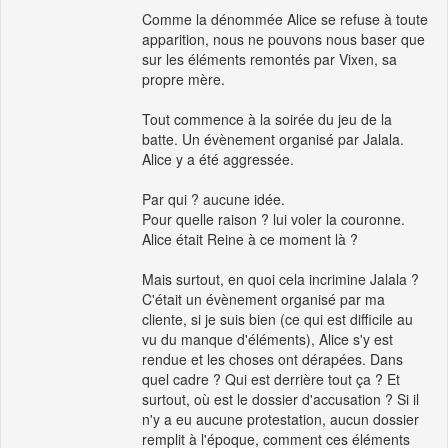
Comme la dénommée Alice se refuse à toute
apparition, nous ne pouvons nous baser que
sur les éléments remontés par Vixen, sa
propre mère.
Tout commence à la soirée du jeu de la
batte. Un évènement organisé par Jalala.
Alice y a été aggressée.
Par qui ? aucune idée.
Pour quelle raison ? lui voler la couronne.
Alice était Reine à ce moment là ?
Mais surtout, en quoi cela incrimine Jalala ?
C'était un évènement organisé par ma
cliente, si je suis bien (ce qui est difficile au
vu du manque d'éléments), Alice s'y est
rendue et les choses ont dérapées. Dans
quel cadre ? Qui est derrière tout ça ? Et
surtout, où est le dossier d'accusation ? Si il
n'y a eu aucune protestation, aucun dossier
remplit à l'époque, comment ces éléments