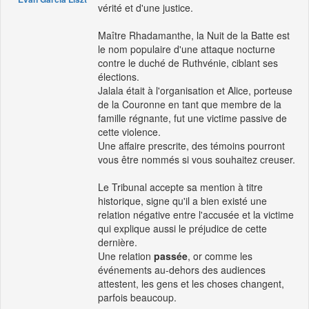
vérité et d'une justice.
Maître Rhadamanthe, la Nuit de la Batte est
le nom populaire d'une attaque nocturne
contre le duché de Ruthvénie, ciblant ses
élections.
Jalala était à l'organisation et Alice, porteuse
de la Couronne en tant que membre de la
famille régnante, fut une victime passive de
cette violence.
Une affaire prescrite, des témoins pourront
vous être nommés si vous souhaitez creuser.
Le Tribunal accepte sa mention à titre
historique, signe qu'il a bien existé une
relation négative entre l'accusée et la victime
qui explique aussi le préjudice de cette
dernière.
Une relation
passée
, or comme les
événements au-dehors des audiences
attestent, les gens et les choses changent,
parfois beaucoup.