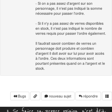
- Si on a pas assez d'argent sur son
personnage, il n'est pas indiqué la somme
nécessaire pour passer l'ordre.
- Si il n'y a pas assez de verres disponibles
en stock, il n'est pas indiqué le nombre de
verres requis pour passer l'ordre également.
Il faudrait savoir combien de verres un
personnage doit produire et combien
d'argent il doit avoir sur lui pour avoir accès
à l'ordre. Ces deux informations sont
pourtant présentes quand on a l'argent et le
stock.
Bugs
nouveau sujet
répondre
« Se faire sa propre opinion, n'est déjà