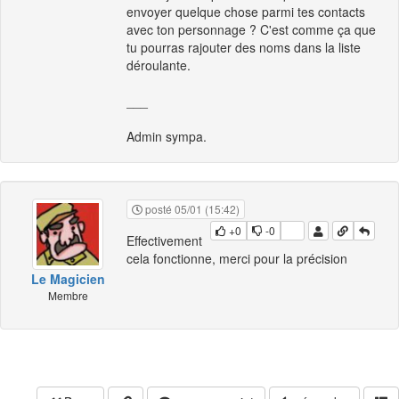
envoyer quelque chose parmi tes contacts
avec ton personnage ? C'est comme ça que
tu pourras rajouter des noms dans la liste
déroulante.
___
Admin sympa.
posté 05/01 (15:42)
+0
-0
Effectivement
cela fonctionne, merci pour la précision
Le Magicien
Membre