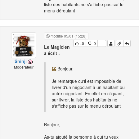
liste des habitants ne s'affiche pas sur le
menu déroulant
modifié 05/01 (15:28)
+0
-0
Le Magicien
a écrit :
Shinji
Modérateur
Bonjour,
Je remarque qu'il est impossible de
livrer d'un négociant à un habitant ou
autre négociant. En effet en cliquant,
sur livrer, la liste des habitants ne
s'affiche pas sur le menu déroulant
Bonjour,
As-tu ajouté la personne à qui tu veux