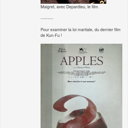
Maigret, avec Depardieu, le film.
---------
Pour examiner la loi martiale, du dernier film
de Kun-Fu !