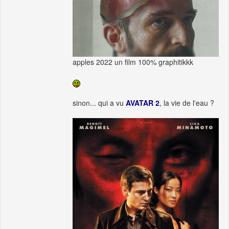
apples 2022 un film 100% graphitikkk
sinon... qui a vu
AVATAR 2
, la vie de l'eau ?