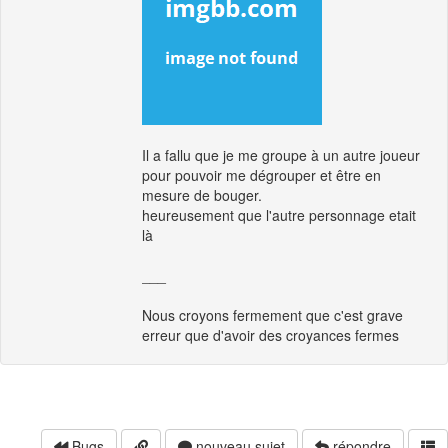
Il a fallu que je me groupe à un autre joueur
pour pouvoir me dégrouper et être en
mesure de bouger.
heureusement que l'autre personnage etait
là
___
Nous croyons fermement que c'est grave
erreur que d'avoir des croyances fermes
Bugs
nouveau sujet
répondre