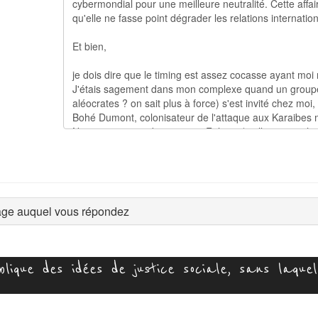
ge auquel vous répondez
ique des idées de justice sociale, sans laquell