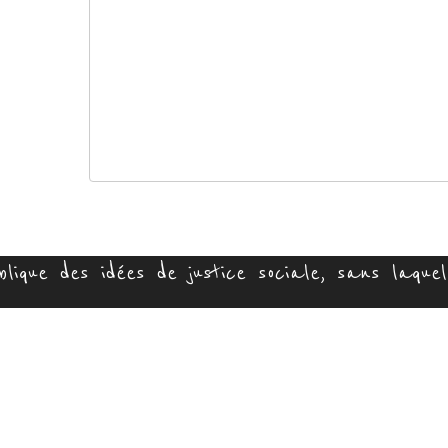
ique des idées de justice sociale, sans laquell