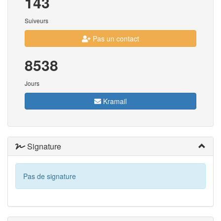
143
Suiveurs
Pas un contact
8538
Jours
Kramail
Signature
Pas de signature