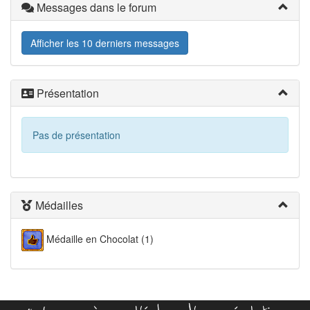
Messages dans le forum
Afficher les 10 derniers messages
Présentation
Pas de présentation
Médailles
Médaille en Chocolat (1)