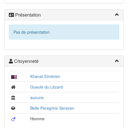
Présentation
Pas de présentation
Citoyenneté
Khanat Elmérien
Gueule du Lézard
aucune
Belle Peregrine Seraven
Homme