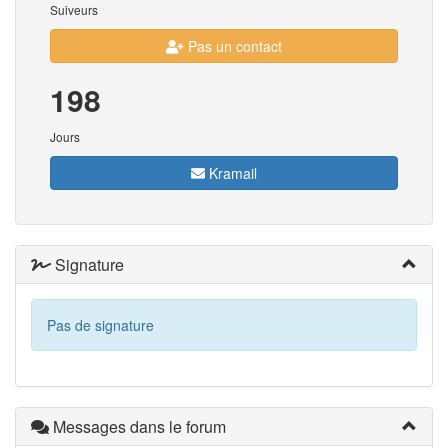
Suiveurs
Pas un contact
198
Jours
Kramail
Signature
Pas de signature
Messages dans le forum