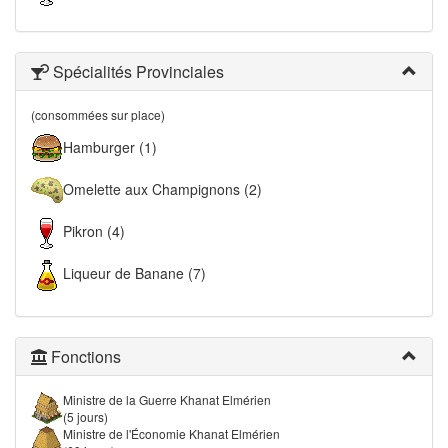
Spécialités Provinciales
(consommées sur place)
Hamburger (1)
Omelette aux Champignons (2)
Pikron (4)
Liqueur de Banane (7)
Fonctions
Ministre de la Guerre Khanat Elmérien
(5 jours)
Ministre de l'Économie Khanat Elmérien