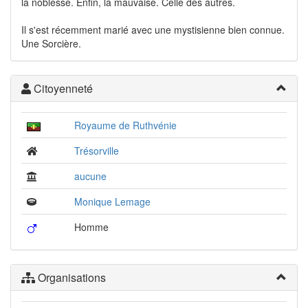
la noblesse. Enfin, la mauvaise. Celle des autres.
Il s'est récemment marié avec une mystisienne bien connue.
Une Sorcière.
Citoyenneté
Royaume de Ruthvénie
Trésorville
aucune
Monique Lemage
Homme
Organisations