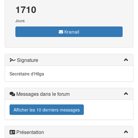
1710
Jours
Kramail
Signature
Secrétaire d'Hilga
Messages dans le forum
Afficher les 10 derniers messages
Présentation