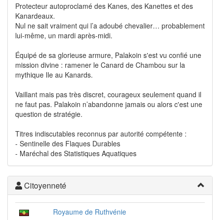
Protecteur autoproclamé des Kanes, des Kanettes et des
Kanardeaux.
Nul ne sait vraiment qui l’a adoubé chevalier… probablement
lui-même, un mardi après-midi.
Équipé de sa glorieuse armure, Palakoin s'est vu confié une
mission divine : ramener le Canard de Chambou sur la
mythique Ile au Kanards.
Vaillant mais pas très discret, courageux seulement quand il
ne faut pas. Palakoin n’abandonne jamais ou alors c'est une
question de stratégie.
Titres indiscutables reconnus par autorité compétente :
- Sentinelle des Flaques Durables
- Maréchal des Statistiques Aquatiques
Citoyenneté
Royaume de Ruthvénie